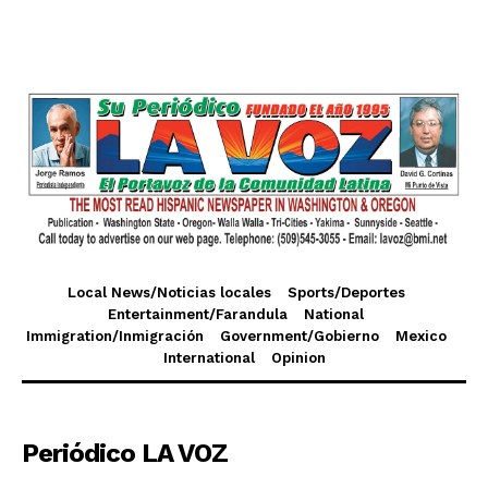
Local News/Noticias locales
Sports/Deportes
Entertainment/Farandula
National
Immigration/Inmigración
Government/Gobierno
Mexico
International
Opinion
Periódico LA VOZ