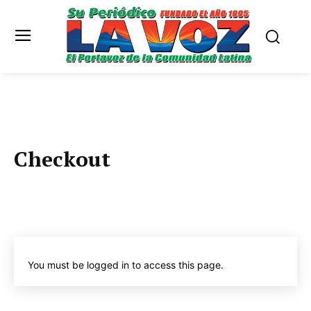
Checkout
You must be logged in to access this page.