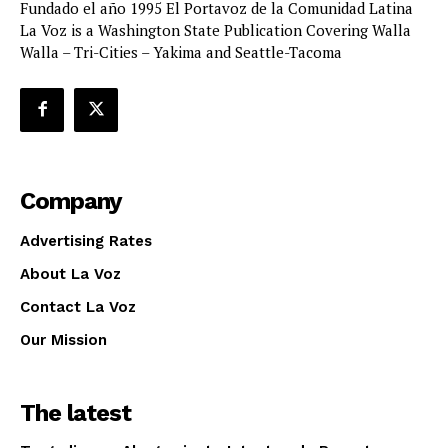
Fundado el año 1995 El Portavoz de la Comunidad Latina
La Voz is a Washington State Publication Covering Walla
Walla – Tri-Cities – Yakima and Seattle-Tacoma
Company
Advertising Rates
About La Voz
Contact La Voz
Our Mission
The latest