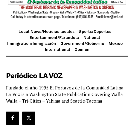
Local News/Noticias locales
Sports/Deportes
Entertainment/Farandula
National
Immigration/Inmigración
Government/Gobierno
Mexico
International
Opinion
Periódico LA VOZ
Fundado el año 1995 El Portavoz de la Comunidad Latina
La Voz is a Washington State Publication Covering Walla
Walla – Tri-Cities – Yakima and Seattle-Tacoma