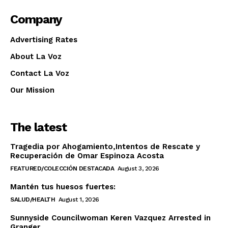
Company
Advertising Rates
About La Voz
Contact La Voz
Our Mission
The latest
Tragedia por Ahogamiento,Intentos de Rescate y
Recuperación de Omar Espinoza Acosta
FEATURED/COLECCIÓN DESTACADA
August 3, 2026
Mantén tus huesos fuertes:
SALUD/HEALTH
August 1, 2026
Sunnyside Councilwoman Keren Vazquez Arrested in
Granger