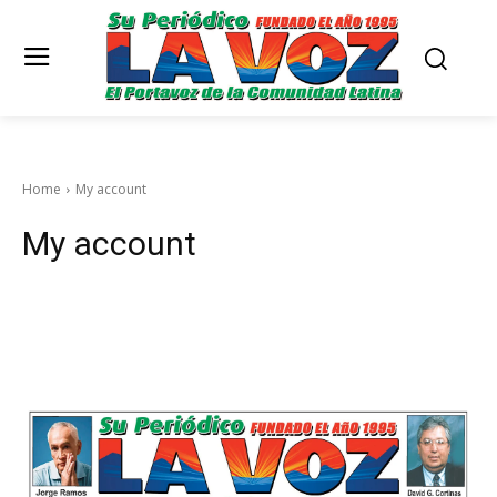
Home
My account
My account