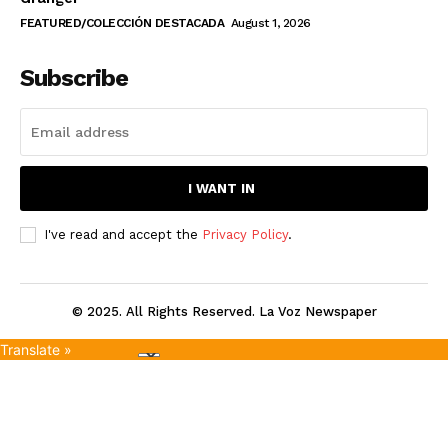
FEATURED/COLECCIÓN DESTACADA
August 1, 2026
Subscribe
I WANT IN
I've read and accept the
Privacy Policy
.
© 2025. All Rights Reserved. La Voz Newspaper
Translate »