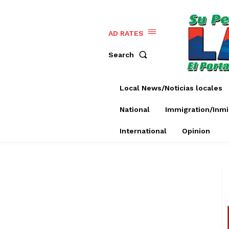
AD RATES
Search
Local News/Noticias locales
National
Immigration/Inmi
International
Opinion