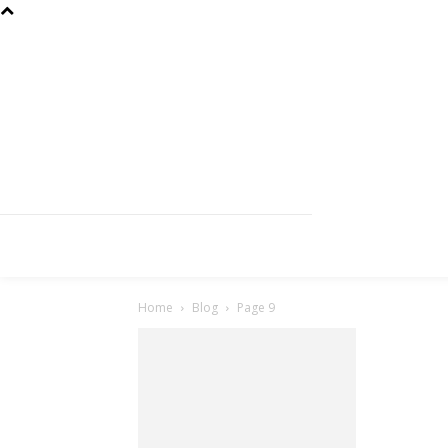
Home
Blog
Page 9