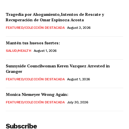
Tragedia por Ahogamiento,Intentos de Rescate y
Recuperación de Omar Espinoza Acosta
FEATURED/COLECCIÓN DESTACADA
August 3, 2026
Mantén tus huesos fuertes:
SALUD/HEALTH
August 1, 2026
Sunnyside Councilwoman Keren Vazquez Arrested in
Granger
FEATURED/COLECCIÓN DESTACADA
August 1, 2026
Monica Niemeyer Wrong Again:
FEATURED/COLECCIÓN DESTACADA
July 30, 2026
Subscribe