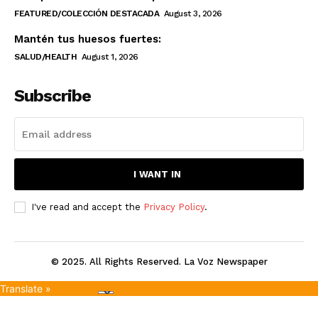
FEATURED/COLECCIÓN DESTACADA
August 3, 2026
Mantén tus huesos fuertes:
SALUD/HEALTH
August 1, 2026
Subscribe
I WANT IN
I've read and accept the
Privacy Policy
.
© 2025. All Rights Reserved. La Voz Newspaper
Translate »