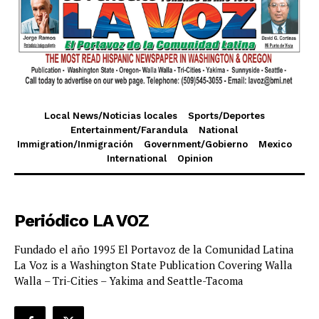
Local News/Noticias locales
Sports/Deportes
Entertainment/Farandula
National
Immigration/Inmigración
Government/Gobierno
Mexico
International
Opinion
Periódico LA VOZ
Fundado el año 1995 El Portavoz de la Comunidad Latina
La Voz is a Washington State Publication Covering Walla
Walla – Tri-Cities – Yakima and Seattle-Tacoma