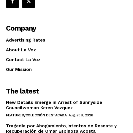
Company
Advertising Rates
About La Voz
Contact La Voz
Our Mission
The latest
New Details Emerge in Arrest of Sunnyside
Councilwoman Keren Vazquez
FEATURED/COLECCIÓN DESTACADA
August 8, 2026
Tragedia por Ahogamiento,Intentos de Rescate y
Recuperación de Omar Espinoza Acosta