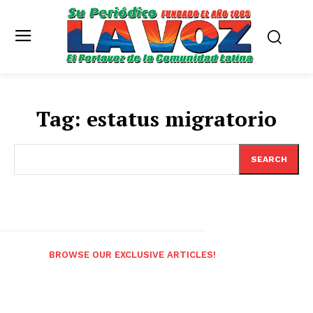
Tag:
estatus migratorio
SEARCH
BROWSE OUR EXCLUSIVE ARTICLES!