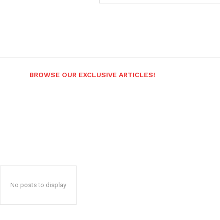
BROWSE OUR EXCLUSIVE ARTICLES!
No posts to display