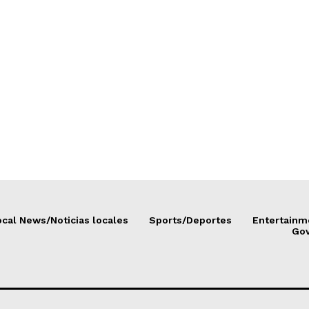
cal News/Noticias locales
Sports/Deportes
Entertainm
Go