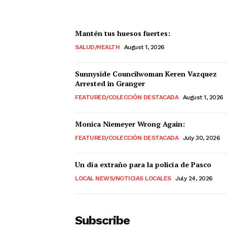
Mantén tus huesos fuertes:
SALUD/HEALTH
August 1, 2026
Sunnyside Councilwoman Keren Vazquez
Arrested in Granger
FEATURED/COLECCIÓN DESTACADA
August 1, 2026
Monica Niemeyer Wrong Again:
FEATURED/COLECCIÓN DESTACADA
July 30, 2026
Un día extraño para la policía de Pasco
LOCAL NEWS/NOTICIAS LOCALES
July 24, 2026
Subscribe