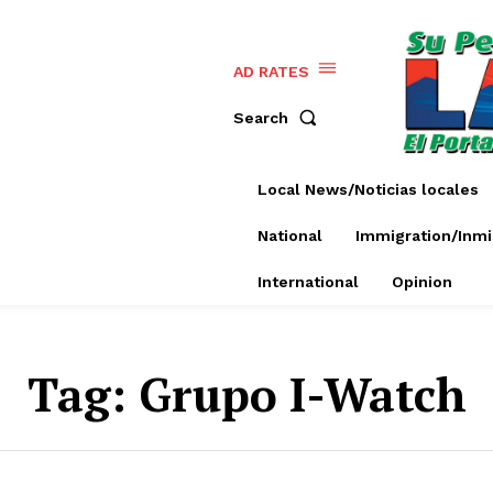
AD RATES
Search
Local News/Noticias locales
National
Immigration/Inmi
International
Opinion
Tag:
Grupo I-Watch