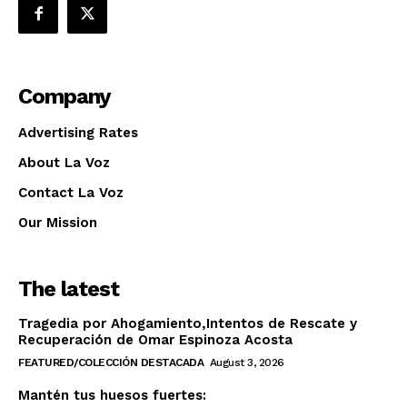
Company
Advertising Rates
About La Voz
Contact La Voz
Our Mission
The latest
Tragedia por Ahogamiento,Intentos de Rescate y
Recuperación de Omar Espinoza Acosta
FEATURED/COLECCIÓN DESTACADA
August 3, 2026
Mantén tus huesos fuertes: