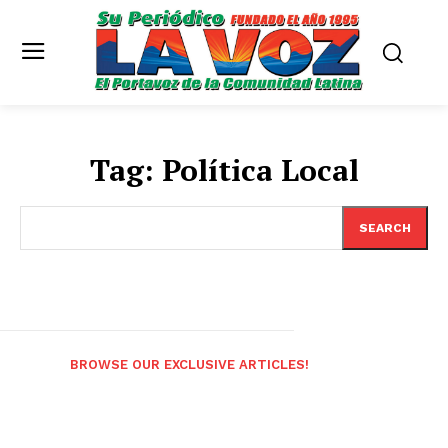
Tag:
Política Local
SEARCH
BROWSE OUR EXCLUSIVE ARTICLES!