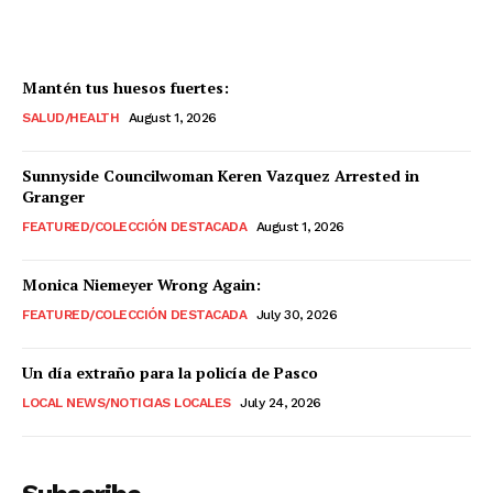
Mantén tus huesos fuertes:
SALUD/HEALTH
August 1, 2026
Sunnyside Councilwoman Keren Vazquez Arrested in
Granger
FEATURED/COLECCIÓN DESTACADA
August 1, 2026
Monica Niemeyer Wrong Again:
FEATURED/COLECCIÓN DESTACADA
July 30, 2026
Un día extraño para la policía de Pasco
LOCAL NEWS/NOTICIAS LOCALES
July 24, 2026