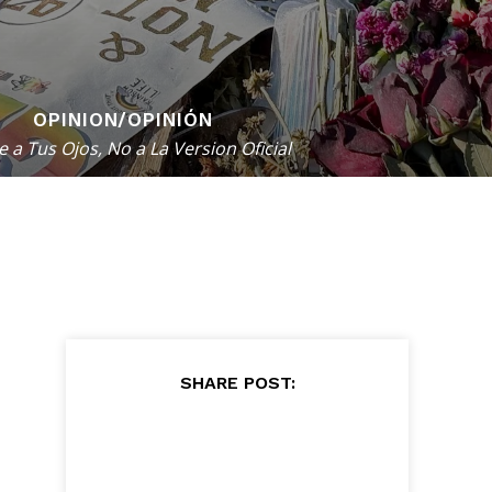
OPINION/OPINIÓN
e a Tus Ojos, No a La Version Oficial
SHARE POST: