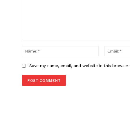
Comment:
Name:*
Save my name, email, and website in this browser 