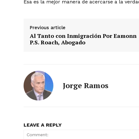
Esa es la mejor manera de acercarse a la verda
Previous article
Al Tanto con Inmigración Por Eamonn
P.S. Roach, Abogado
Jorge Ramos
LEAVE A REPLY