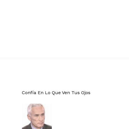
Confía En Lo Que Ven Tus Ojos