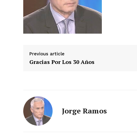
Previous article
Gracias Por Los 30 Años
Jorge Ramos