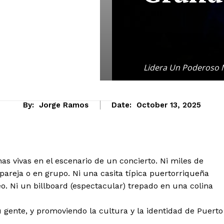
Lidera Un Poderoso M
By:
Jorge Ramos
Date:
October 13, 2025
as vivas en el escenario de un concierto. Ni miles de
areja o en grupo. Ni una casita típica puertorriqueña
. Ni un billboard (espectacular) trepado en una colina
 gente, y promoviendo la cultura y la identidad de Puerto