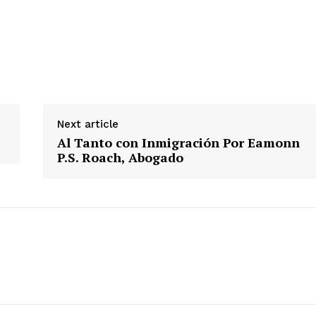
Next article
Al Tanto con Inmigración Por Eamonn
P.S. Roach, Abogado