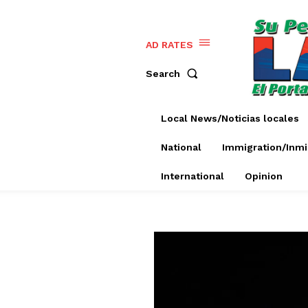
AD RATES
Search
Local News/Noticias locales
National
Immigration/Inmi
International
Opinion