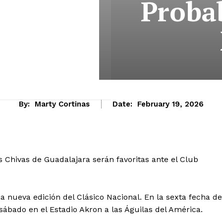
Probab
By:
Marty Cortinas
Date:
February 19, 2026
s Chivas de Guadalajara serán favoritas ante el Club
ueva edición del Clásico Nacional. En la sexta fecha de
sábado en el Estadio Akron a las Águilas del América.