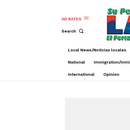
AD RATES
Search
Local News/Noticias locales
National
Immigration/Inmi
International
Opinion