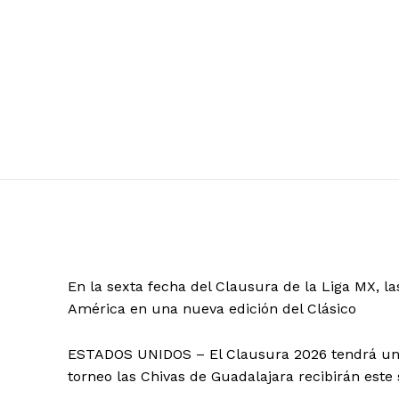
En la sexta fecha del Clausura de la Liga MX, la
América en una nueva edición del Clásico
ESTADOS UNIDOS – El Clausura 2026 tendrá una n
torneo las Chivas de Guadalajara recibirán este 