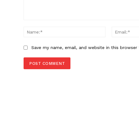
Comment:
Name:*
Save my name, email, and website in this browser 