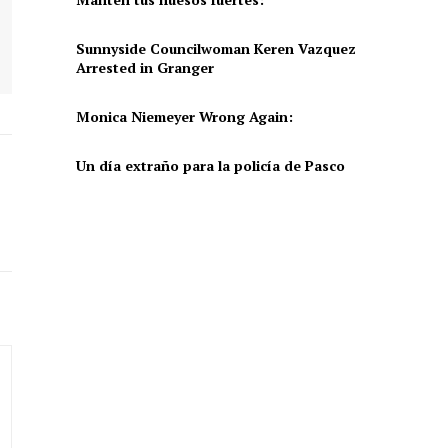
Sunnyside Councilwoman Keren Vazquez
Arrested in Granger
Monica Niemeyer Wrong Again:
Un día extraño para la policía de Pasco