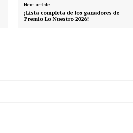
Next article
¡Lista completa de los ganadores de
Premio Lo Nuestro 2026!