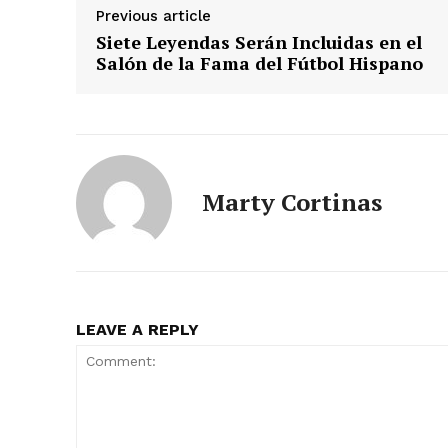
Previous article
Siete Leyendas Serán Incluidas en el
Salón de la Fama del Fútbol Hispano
Marty Cortinas
LEAVE A REPLY