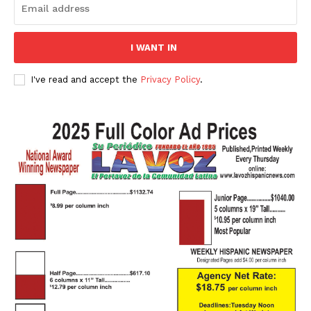
I WANT IN
I've read and accept the
Privacy Policy
.