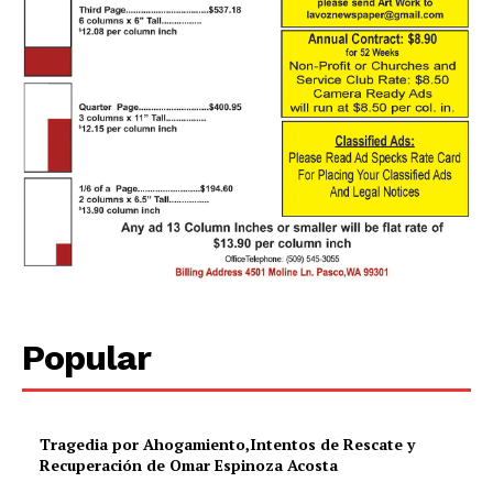
Popular
Tragedia por Ahogamiento,Intentos de Rescate y
Recuperación de Omar Espinoza Acosta