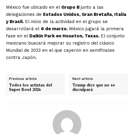
México fue ubicado en el
Grupo B
junto a las
delegaciones de
Estados Unidos, Gran Bretaña, Italia
y Brasil.
El inicio de la actividad en el grupo se
desarrollará el
6 de marzo.
México jugará la primera
fase en el
Daikin Park en Houston, Texas.
El conjunto
mexicano buscará mejorar su registro del clásico
Mundial de 2023 en el que cayeron en semifinales
contra Japón.
Previous article
Next article
Todos los artistas del
Trump dice que no se
Super Bowl 2026
disculpará