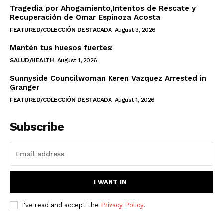
Tragedia por Ahogamiento,Intentos de Rescate y
Recuperación de Omar Espinoza Acosta
FEATURED/COLECCIÓN DESTACADA
August 3, 2026
Mantén tus huesos fuertes:
SALUD/HEALTH
August 1, 2026
Sunnyside Councilwoman Keren Vazquez Arrested in
Granger
FEATURED/COLECCIÓN DESTACADA
August 1, 2026
Subscribe
I WANT IN
I've read and accept the
Privacy Policy
.