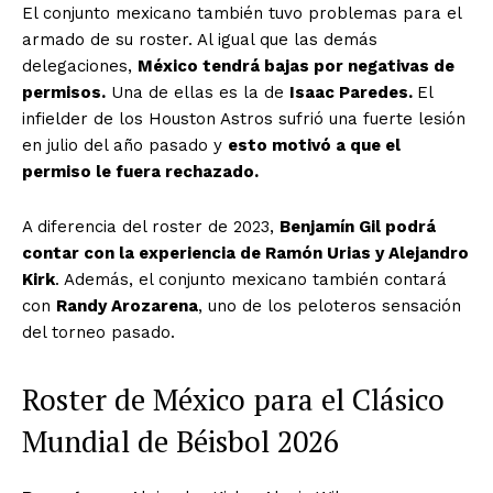
El conjunto mexicano también tuvo problemas para el
armado de su roster. Al igual que las demás
delegaciones,
México tendrá bajas por negativas de
permisos.
Una de ellas es la de
Isaac Paredes.
El
infielder de los Houston Astros sufrió una fuerte lesión
en julio del año pasado y
esto motivó a que el
permiso le fuera rechazado.
A diferencia del roster de 2023,
Benjamín Gil podrá
contar con la experiencia de Ramón Urias y Alejandro
Kirk
. Además, el conjunto mexicano también contará
con
Randy Arozarena
, uno de los peloteros sensación
del torneo pasado.
Roster de México para el Clásico
Mundial de Béisbol 2026