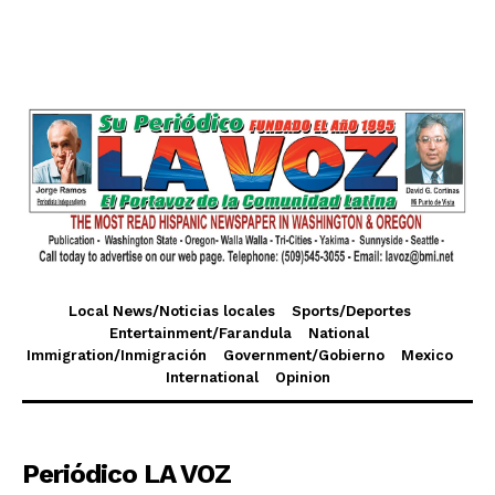
Local News/Noticias locales
Sports/Deportes
Entertainment/Farandula
National
Immigration/Inmigración
Government/Gobierno
Mexico
International
Opinion
Periódico LA VOZ