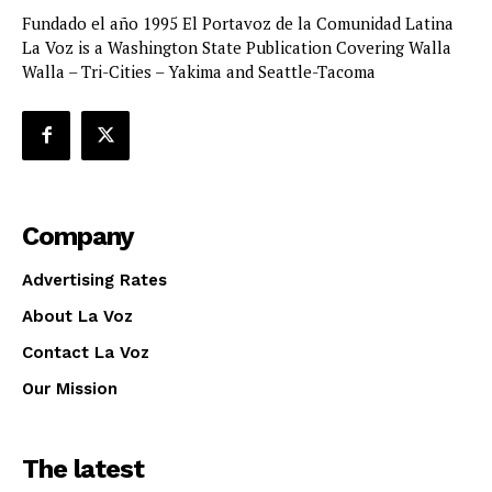
Fundado el año 1995 El Portavoz de la Comunidad Latina
La Voz is a Washington State Publication Covering Walla
Walla – Tri-Cities – Yakima and Seattle-Tacoma
Company
Advertising Rates
About La Voz
Contact La Voz
Our Mission
The latest