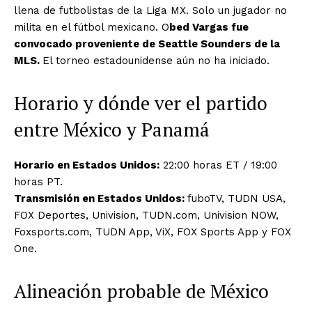
llena de futbolistas de la Liga MX. Solo un jugador no
milita en el fútbol mexicano. O
bed Vargas fue
convocado proveniente de Seattle Sounders de la
MLS.
El torneo estadounidense aún no ha iniciado.
Horario y dónde ver el partido
entre México y Panamá
Horario en Estados Unidos:
22:00 horas ET / 19:00
horas PT.
Transmisión en Estados Unidos:
fuboTV, TUDN USA,
FOX Deportes, Univision, TUDN.com, Univision NOW,
Foxsports.com, TUDN App, ViX, FOX Sports App y FOX
One.
Alineación probable de México