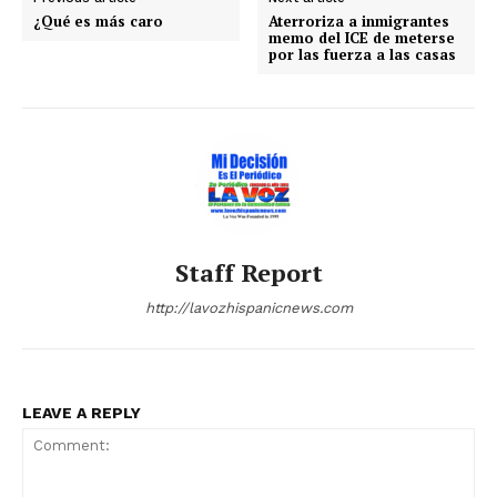
¿Qué es más caro
Aterroriza a inmigrantes
memo del ICE de meterse
por las fuerza a las casas
Staff Report
http://lavozhispanicnews.com
LEAVE A REPLY