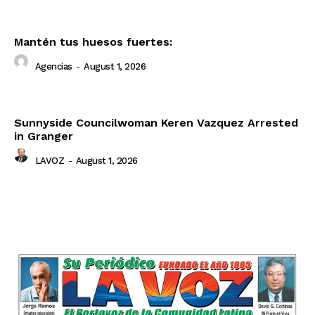
Mantén tus huesos fuertes:
Agencias
-
August 1, 2026
Sunnyside Councilwoman Keren Vazquez Arrested
in Granger
LAVOZ
-
August 1, 2026