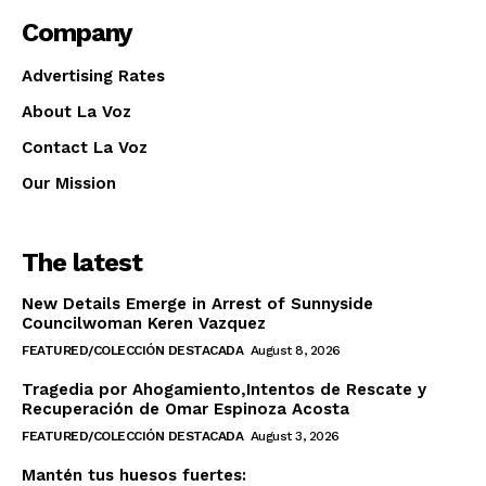
Company
Advertising Rates
About La Voz
Contact La Voz
Our Mission
The latest
New Details Emerge in Arrest of Sunnyside
Councilwoman Keren Vazquez
FEATURED/COLECCIÓN DESTACADA
August 8, 2026
Tragedia por Ahogamiento,Intentos de Rescate y
Recuperación de Omar Espinoza Acosta
FEATURED/COLECCIÓN DESTACADA
August 3, 2026
Mantén tus huesos fuertes: