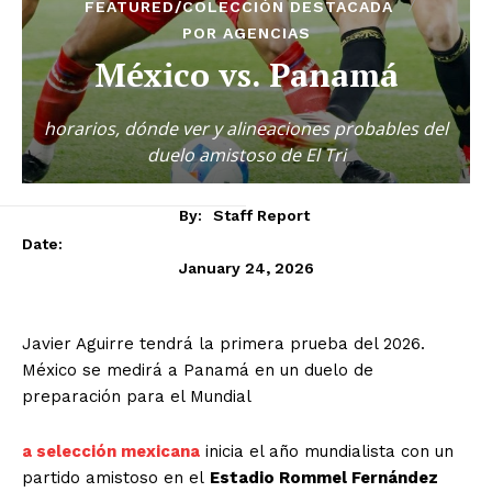
FEATURED/COLECCIÓN DESTACADA
POR AGENCIAS
México vs. Panamá
horarios, dónde ver y alineaciones probables del
duelo amistoso de El Tri
By:
Staff Report
Date:
January 24, 2026
Javier Aguirre tendrá la primera prueba del 2026.
México se medirá a Panamá en un duelo de
preparación para el Mundial
a selección mexicana
inicia el año mundialista con un
partido amistoso en el
Estadio Rommel Fernández