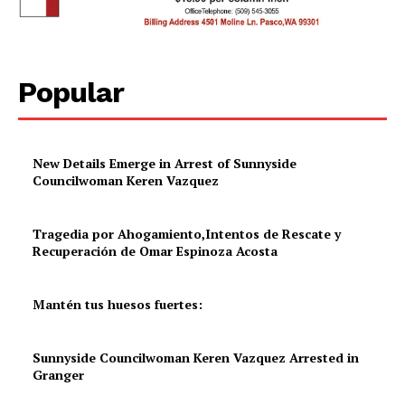
Popular
New Details Emerge in Arrest of Sunnyside
Councilwoman Keren Vazquez
Tragedia por Ahogamiento,Intentos de Rescate y
Recuperación de Omar Espinoza Acosta
Mantén tus huesos fuertes:
Sunnyside Councilwoman Keren Vazquez Arrested in
Granger