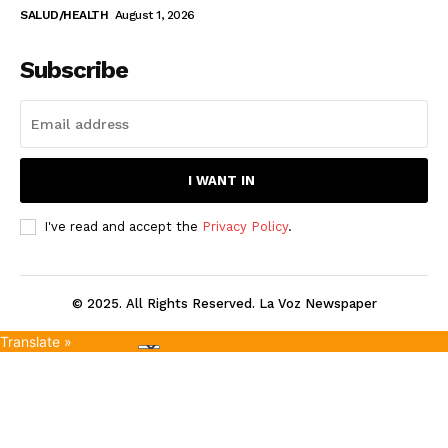
SALUD/HEALTH
August 1, 2026
Subscribe
I WANT IN
I've read and accept the
Privacy Policy
.
© 2025. All Rights Reserved. La Voz Newspaper
Translate »