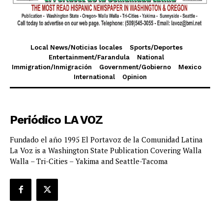
Local News/Noticias locales
Sports/Deportes
Entertainment/Farandula
National
Immigration/Inmigración
Government/Gobierno
Mexico
International
Opinion
Periódico LA VOZ
Fundado el año 1995 El Portavoz de la Comunidad Latina
La Voz is a Washington State Publication Covering Walla
Walla – Tri-Cities – Yakima and Seattle-Tacoma