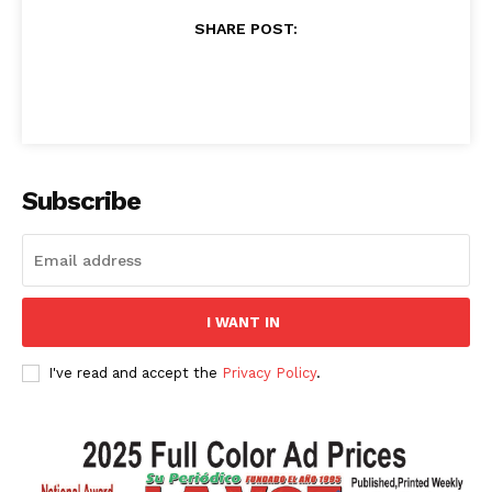
SHARE POST:
Subscribe
I WANT IN
I've read and accept the
Privacy Policy
.