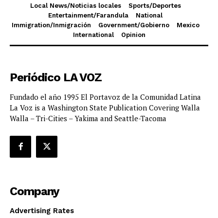
Local News/Noticias locales
Sports/Deportes
Entertainment/Farandula
National
Immigration/Inmigración
Government/Gobierno
Mexico
International
Opinion
Periódico LA VOZ
Fundado el año 1995 El Portavoz de la Comunidad Latina
La Voz is a Washington State Publication Covering Walla
Walla – Tri-Cities – Yakima and Seattle-Tacoma
Company
Advertising Rates