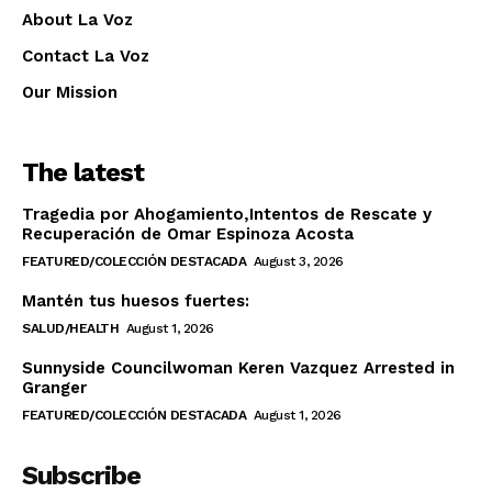
About La Voz
Contact La Voz
Our Mission
The latest
Tragedia por Ahogamiento,Intentos de Rescate y
Recuperación de Omar Espinoza Acosta
FEATURED/COLECCIÓN DESTACADA
August 3, 2026
Mantén tus huesos fuertes:
SALUD/HEALTH
August 1, 2026
Sunnyside Councilwoman Keren Vazquez Arrested in
Granger
FEATURED/COLECCIÓN DESTACADA
August 1, 2026
Subscribe