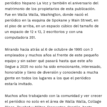
periódico hispano La Voz y también el aniversario del
matrimonio de los propietarios de esta publicación.
Fue en Walla Walla, Washington, donde nació el
periódico en la esquina de Spokane y Main Street, en
el piso de arriba, en un espacio cúbico del tamaño de
un espacio de 12 x 12, 2 escritorios y con una
computadora 351.
Mirando hacia atrás al 6 de octubre de 1995 con 3
empleados y muchos años al frente de este pequeño
equipo y sin saber qué pasará hasta que este año
llegue a 2025 no solo ha sido emocionante, interesado,
honorable y lleno de diversión y conociendo a mucha
gente en todos los lugares a los que el periódico
estaría invitado.
Muchos años trabajando con la comunidad y ver crecer
el periódico no solo en el área de Walla Walla, Collage