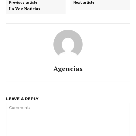
Previous article
Next article
La Voz Noticias
Agencias
LEAVE A REPLY