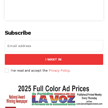
Subscribe
I WANT IN
I've read and accept the
Privacy Policy
.