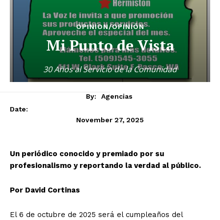
OPINION/OPINIÓN
Mi Punto de Vista
30 Años al Servicio de la Comunidad
By:
Agencias
Date:
November 27, 2025
Un periódico conocido y premiado por su
profesionalismo y reportando la verdad al público.
Por David Cortinas
El 6 de octubre de 2025 será el cumpleaños del