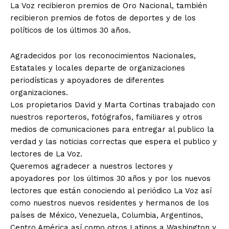
La Voz recibieron premios de Oro Nacional, también
recibieron premios de fotos de deportes y de los
políticos de los últimos 30 años.
Agradecidos por los reconocimientos Nacionales,
Estatales y locales departe de organizaciones
periodísticas y apoyadores de diferentes
organizaciones.
Los propietarios David y Marta Cortinas trabajado con
nuestros reporteros, fotógrafos, familiares y otros
medios de comunicaciones para entregar al publico la
verdad y las noticias correctas que espera el publico y
lectores de La Voz.
Queremos agradecer a nuestros lectores y
apoyadores por los últimos 30 años y por los nuevos
lectores que están conociendo al periódico La Voz así
como nuestros nuevos residentes y hermanos de los
países de México, Venezuela, Columbia, Argentinos,
Centro América así como otros Latinos a Washington y