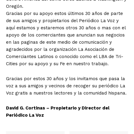
Oregón.
Gracias por su apoyo estos últimos 30 años de parte
de sus amigos y propietarios del Periódico La Voz y
aquí estamos y estaremos otros 30 años o mas con el
apoyo de los comerciantes que anuncian sus negocios
en las paginas de este medio de comunicación y
agradecidos por la organización La Asociación de
Comerciantes Latinos o conocido como el LBA de Tri-
Cities por su apoyo y su Fe en nuestro trabajo.
Gracias por estos 30 años y los invitamos que pasa la
voz a sus amigos y vecinos de recoger su periódico La
Voz gratis a nuestros lectores y la comunidad hispana.
David G. Cortinas – Propietario y Director del
Periódico La Voz