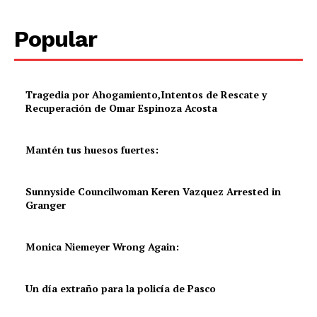
Popular
Tragedia por Ahogamiento,Intentos de Rescate y
Recuperación de Omar Espinoza Acosta
Mantén tus huesos fuertes:
Sunnyside Councilwoman Keren Vazquez Arrested in
Granger
Monica Niemeyer Wrong Again:
Un día extraño para la policía de Pasco