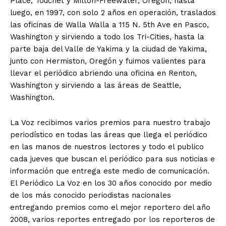
Place, Touchet y Milton-Freewater, Oregón, hasta
luego, en 1997, con solo 2 años en operación, traslados
las oficinas de Walla Walla a 115 N. 5th Ave en Pasco,
Washington y sirviendo a todo los Tri-Cities, hasta la
parte baja del Valle de Yakima y la ciudad de Yakima,
junto con Hermiston, Oregón y fuimos valientes para
llevar el periódico abriendo una oficina en Renton,
Washington y sirviendo a las áreas de Seattle,
Washington.
La Voz recibimos varios premios para nuestro trabajo
periodístico en todas las áreas que llega el periódico
en las manos de nuestros lectores y todo el publico
cada jueves que buscan el periódico para sus noticias e
información que entrega este medio de comunicación.
El Periódico La Voz en los 30 años conocido por medio
de los más conocido periodistas nacionales
entregando premios como el mejor reportero del año
2008, varios reportes entregado por los reporteros de