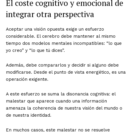
El coste cognitivo y emocional de
integrar otra perspectiva
Aceptar una visión opuesta exige un esfuerzo
considerable. El cerebro debe mantener al mismo
tiempo dos modelos mentales incompatibles: “lo que
yo creo” y “lo que tú dices”.
Además, debe compararlos y decidir si alguno debe
modificarse. Desde el punto de vista energético, es una
operación exigente.
A este esfuerzo se suma la disonancia cognitiva: el
malestar que aparece cuando una información
amenaza la coherencia de nuestra visión del mundo o
de nuestra identidad.
En muchos casos, este malestar no se resuelve