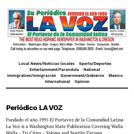
Local News/Noticias locales
Sports/Deportes
Entertainment/Farandula
National
Immigration/Inmigración
Government/Gobierno
Mexico
International
Opinion
Periódico LA VOZ
Fundado el año 1995 El Portavoz de la Comunidad Latina
La Voz is a Washington State Publication Covering Walla
Walla – Tri-Cities – Yakima and Seattle-Tacoma