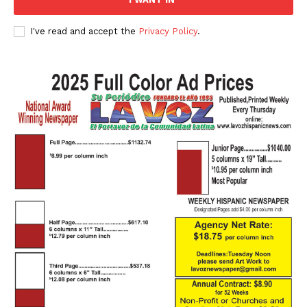
I've read and accept the
Privacy Policy
.