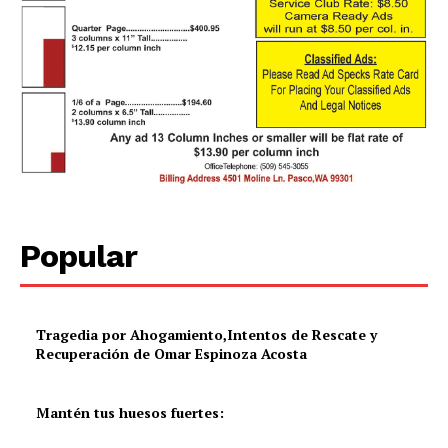
Popular
Tragedia por Ahogamiento,Intentos de Rescate y
Recuperación de Omar Espinoza Acosta
Mantén tus huesos fuertes: