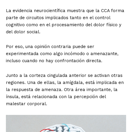
La evidencia neurocientífica muestra que la CCA forma
parte de circuitos implicados tanto en el control
cognitivo como en el procesamiento del dolor físico y
del dolor social.
Por eso, una opinión contraria puede ser
experimentada como algo incómodo o amenazante,
incluso cuando no hay confrontación directa.
Junto a la corteza cingulada anterior se activan otras
regiones. Una de ellas, la amígdala, está implicada en
la respuesta de amenaza. Otra área importante, la
ínsula, está relacionada con la percepción del
malestar corporal.