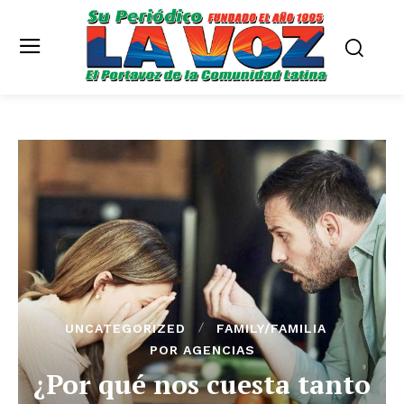
UNCATEGORIZED
FAMILY/FAMILIA
POR AGENCIAS
¿Por qué nos cuesta tanto