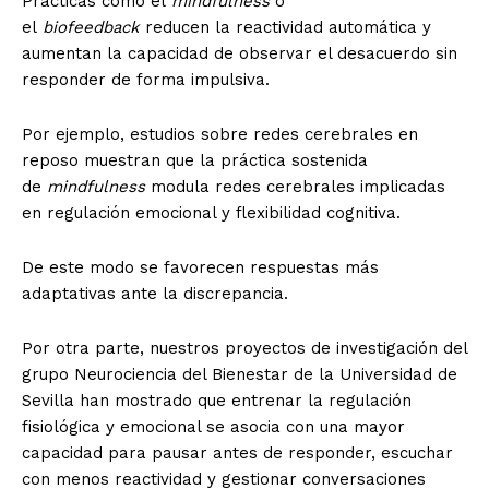
Prácticas como el
mindfulness
o
el
biofeedback
reducen la reactividad automática y
aumentan la capacidad de observar el desacuerdo sin
responder de forma impulsiva.
Por ejemplo, estudios sobre redes cerebrales en
reposo muestran que la práctica sostenida
de
mindfulness
modula redes cerebrales implicadas
en regulación emocional y flexibilidad cognitiva.
De este modo se favorecen respuestas más
adaptativas ante la discrepancia.
Por otra parte, nuestros proyectos de investigación del
grupo Neurociencia del Bienestar de la Universidad de
Sevilla han mostrado que entrenar la regulación
fisiológica y emocional se asocia con una mayor
capacidad para pausar antes de responder, escuchar
con menos reactividad y gestionar conversaciones