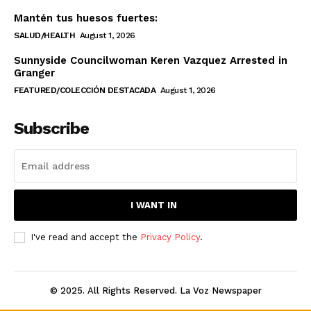
Mantén tus huesos fuertes:
SALUD/HEALTH
August 1, 2026
Sunnyside Councilwoman Keren Vazquez Arrested in
Granger
FEATURED/COLECCIÓN DESTACADA
August 1, 2026
Subscribe
I WANT IN
I've read and accept the
Privacy Policy
.
© 2025. All Rights Reserved. La Voz Newspaper