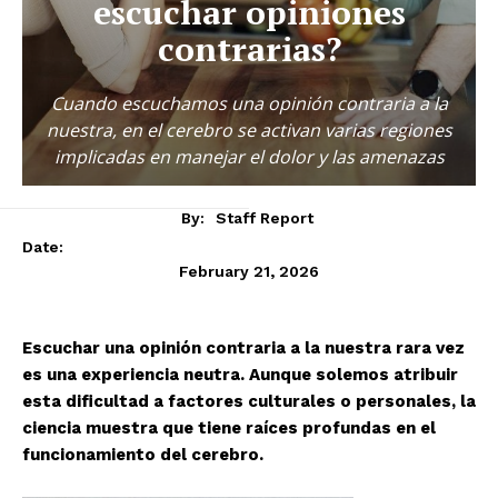
escuchar opiniones
contrarias?
Cuando escuchamos una opinión contraria a la
nuestra, en el cerebro se activan varias regiones
implicadas en manejar el dolor y las amenazas
By:
Staff Report
Date:
February 21, 2026
Escuchar una opinión contraria a la nuestra rara vez
es una experiencia neutra. Aunque solemos atribuir
esta dificultad a factores culturales o personales, la
ciencia muestra que tiene raíces profundas en el
funcionamiento del cerebro.