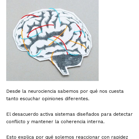
Desde la neurociencia sabemos por qué nos cuesta
tanto escuchar opiniones diferentes.
El desacuerdo activa sistemas diseñados para detectar
conflicto y mantener la coherencia interna.
Esto explica por qué solemos reaccionar con rapidez