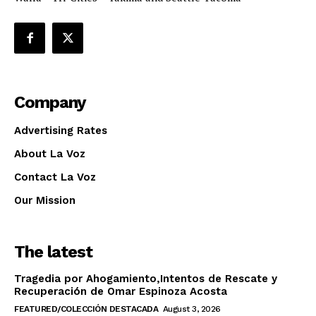
Company
Advertising Rates
About La Voz
Contact La Voz
Our Mission
The latest
Tragedia por Ahogamiento,Intentos de Rescate y
Recuperación de Omar Espinoza Acosta
FEATURED/COLECCIÓN DESTACADA
August 3, 2026