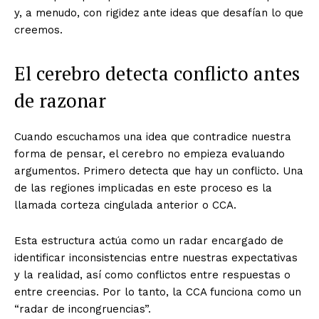
y, a menudo, con rigidez ante ideas que desafían lo que
creemos.
El cerebro detecta conflicto antes
de razonar
Cuando escuchamos una idea que contradice nuestra
forma de pensar, el cerebro no empieza evaluando
argumentos. Primero detecta que hay un conflicto. Una
de las regiones implicadas en este proceso es la
llamada corteza cingulada anterior o CCA.
Esta estructura actúa como un radar encargado de
identificar inconsistencias entre nuestras expectativas
y la realidad, así como conflictos entre respuestas o
entre creencias. Por lo tanto, la CCA funciona como un
“radar de incongruencias”.