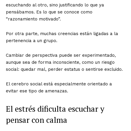
escuchando al otro, sino justificando lo que ya
pensábamos. Es lo que se conoce como
“razonamiento motivado”.
Por otra parte, muchas creencias están ligadas a la
pertenencia a un grupo.
Cambiar de perspectiva puede ser experimentado,
aunque sea de forma inconsciente, como un riesgo
social: quedar mal, perder estatus o sentirse excluido.
El cerebro social está especialmente orientado a
evitar ese tipo de amenazas.
El estrés dificulta escuchar y
pensar con calma