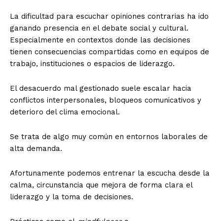
La dificultad para escuchar opiniones contrarias ha ido
ganando presencia en el debate social y cultural.
Especialmente en contextos donde las decisiones
tienen consecuencias compartidas como en equipos de
trabajo, instituciones o espacios de liderazgo.
El desacuerdo mal gestionado suele escalar hacia
conflictos interpersonales, bloqueos comunicativos y
deterioro del clima emocional.
Se trata de algo muy común en entornos laborales de
alta demanda.
Afortunamente podemos entrenar la escucha desde la
calma, circunstancia que mejora de forma clara el
liderazgo y la toma de decisiones.