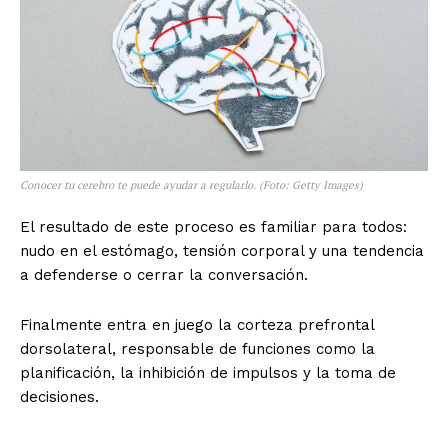
Conocer tu cerebro te puede ayudar a regularlo. (Foto: Getty Images)
El resultado de este proceso es familiar para todos:
nudo en el estómago, tensión corporal y una tendencia
a defenderse o cerrar la conversación.
Finalmente entra en juego la corteza prefrontal
dorsolateral, responsable de funciones como la
planificación, la inhibición de impulsos y la toma de
decisiones.