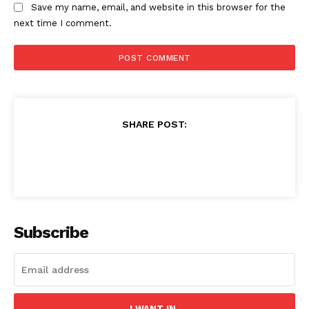
Save my name, email, and website in this browser for the
next time I comment.
SHARE POST:
Subscribe
I WANT IN