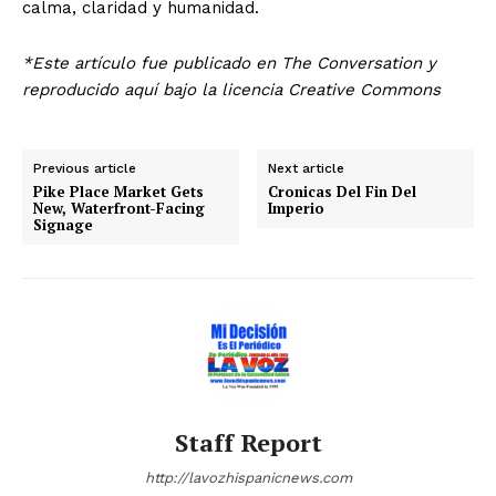
calma, claridad y humanidad.
*Este artículo fue publicado en The Conversation y
reproducido aquí bajo la licencia Creative Commons
Previous article
Next article
Pike Place Market Gets
Cronicas Del Fin Del
New, Waterfront-Facing
Imperio
Signage
Staff Report
http://lavozhispanicnews.com