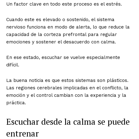
Un factor clave en todo este proceso es el estrés.
Cuando este es elevado o sostenido, el sistema
nervioso funciona en modo de alerta, lo que reduce la
capacidad de la corteza prefrontal para regular
emociones y sostener el desacuerdo con calma.
En ese estado, escuchar se vuelve especialmente
difícil.
La buena noticia es que estos sistemas son plásticos.
Las regiones cerebrales implicadas en el conflicto, la
emoción y el control cambian con la experiencia y la
práctica.
Escuchar desde la calma se puede
entrenar