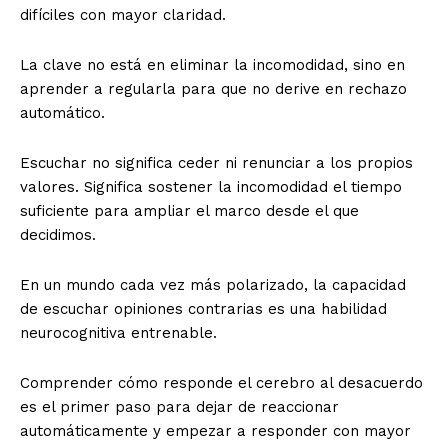
difíciles con mayor claridad.
La clave no está en eliminar la incomodidad, sino en
aprender a regularla para que no derive en rechazo
automático.
Escuchar no significa ceder ni renunciar a los propios
valores. Significa sostener la incomodidad el tiempo
suficiente para ampliar el marco desde el que
decidimos.
En un mundo cada vez más polarizado, la capacidad
de escuchar opiniones contrarias es una habilidad
neurocognitiva entrenable.
Comprender cómo responde el cerebro al desacuerdo
es el primer paso para dejar de reaccionar
automáticamente y empezar a responder con mayor