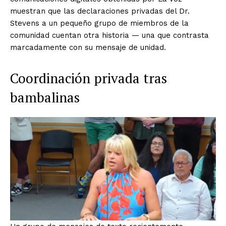
muestran que las declaraciones privadas del Dr.
Stevens a un pequeño grupo de miembros de la
comunidad cuentan otra historia — una que contrasta
marcadamente con su mensaje de unidad.
Coordinación privada tras
bambalinas