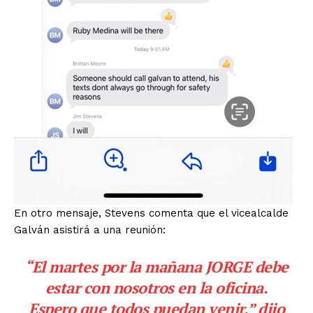
En otro mensaje, Stevens comenta que el vicealcalde
Galván asistirá a una reunión:
“El martes por la mañana JORGE debe
estar con nosotros en la oficina.
Espero que todos puedan venir,” dijo