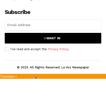
Subscribe
I WANT IN
I've read and accept the
Privacy Policy
.
© 2025. All Rights Reserved. La Voz Newspaper
Translate »