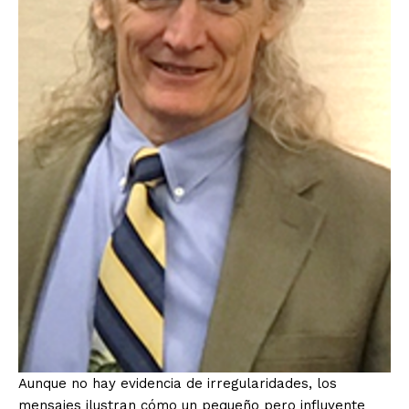
Aunque no hay evidencia de irregularidades, los
mensajes ilustran cómo un pequeño pero influyente