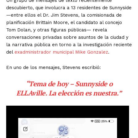
Un grupo de mensajes de texto recientemente
descubierto, que involucra a 13 residentes de Sunnyside
—entre ellos el Dr. Jim Stevens, la comisionada de
planificación Brittain Moore, el candidato al concejo
Tom Dolan, y otras figuras públicas— revela
conversaciones privadas sobre asuntos de la ciudad y
la narrativa pública en torno a la investigación reciente
del
exadministrador municipal Mike Gonzalez
.
En uno de los mensajes, Stevens escribió:
“Tema de hoy – Sunnyside o
ELLAville. La elección es nuestra.”