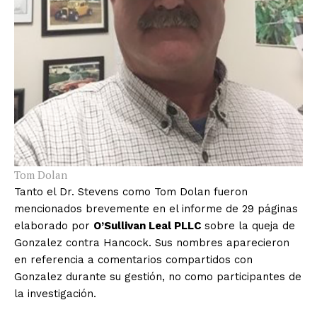
Tom Dolan
Tanto el Dr. Stevens como Tom Dolan fueron
mencionados brevemente en el informe de 29 páginas
elaborado por
O’Sullivan Leal PLLC
sobre la queja de
Gonzalez contra Hancock. Sus nombres aparecieron
en referencia a comentarios compartidos con
Gonzalez durante su gestión, no como participantes de
la investigación.