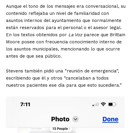
Aunque el tono de los mensajes era conversacional, su
contenido reflejaba un nivel de familiaridad con
asuntos internos del ayuntamiento que normalmente
están reservados para el personal o el asesor legal.
En los textos obtenidos por
La Voz
parece que Brittain
Moore posee con frecuencia conocimiento interno de
los asuntos municipales, mencionando lo que ocurre
antes de que sea público.
Stevens también pidió una “reunión de emergencia”,
escribiendo que él y otros “cancelaban a todos
nuestros pacientes ese día para que esto sucediera.”