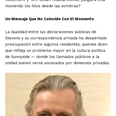
moviendo los hilos desde las sombras?
Un Mensaje Que No Coincide Con El Momento
La dualidad entre las declaraciones públicas de
Stevens y su correspondencia privada ha despertado
preocupación entre algunos residentes, quienes dicen
que refleja un problema mayor en la cultura política
de Sunnyside — donde los llamados públicos a la
unidad suelen verse socavados por divisiones privadas.