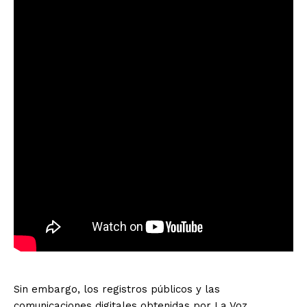
Sin embargo, los registros públicos y las
comunicaciones digitales obtenidas por La Voz