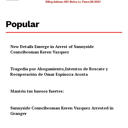
Popular
New Details Emerge in Arrest of Sunnyside
Councilwoman Keren Vazquez
Tragedia por Ahogamiento,Intentos de Rescate y
Recuperación de Omar Espinoza Acosta
Mantén tus huesos fuertes:
Sunnyside Councilwoman Keren Vazquez Arrested in
Granger