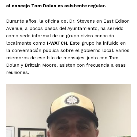
al concejo Tom Dolan es asistente regular.
Durante años, la oficina del Dr. Stevens en East Edison
Avenue, a pocos pasos del Ayuntamiento, ha servido
como sede informal de un grupo cívico conocido
localmente como
I-WATCH
. Este grupo ha influido en
la conversación pública sobre el gobierno local. Varios
miembros de ese hilo de mensajes, junto con Tom
Dolan y Brittain Moore, asisten con frecuencia a esas
reuniones.