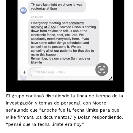
El grupo continuó discutiendo la línea de tiempo de la
investigación y temas de personal, con Moore
señalando que “anoche fue la fecha límite para que
Mike firmara los documentos,” y Dolan respondiendo,
“pensé que la fecha límite era hoy.”