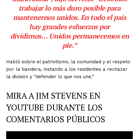
trabajar lo más duro posible para
mantenernos unidos. En todo el país
hay grandes esfuerzos por
dividirnos… Unidos permanecemos en
pie.”
Habló sobre el patriotismo, la comunidad y el respeto
por la bandera, instando a los residentes a rechazar
la división y “defender lo que nos une.”
MIRA A JIM STEVENS EN
YOUTUBE DURANTE LOS
COMENTARIOS PÚBLICOS