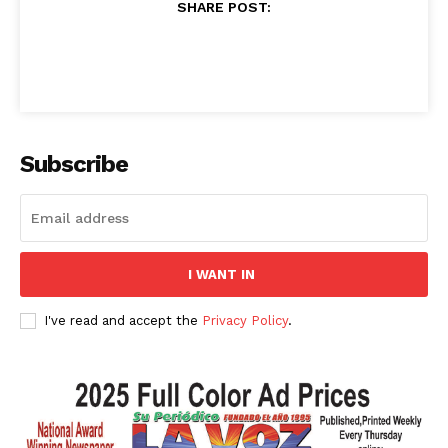
SHARE POST:
Subscribe
I WANT IN
I've read and accept the
Privacy Policy
.