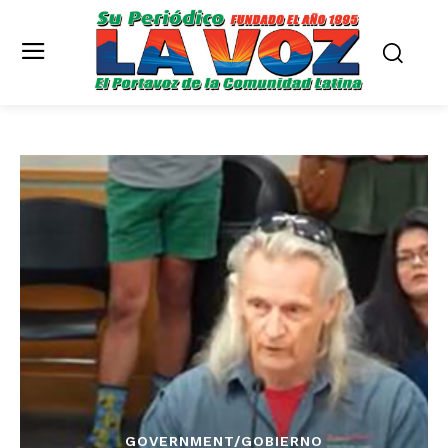
GOVERNMENT/GOBIERNO