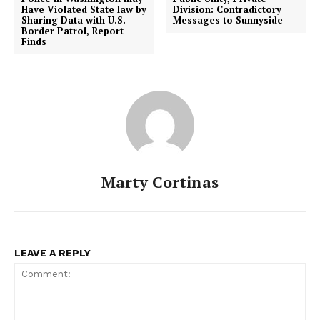
Have Violated State law by
Division: Contradictory
Sharing Data with U.S.
Messages to Sunnyside
Border Patrol, Report
Finds
Marty Cortinas
LEAVE A REPLY