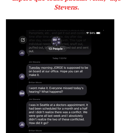
Stevens.