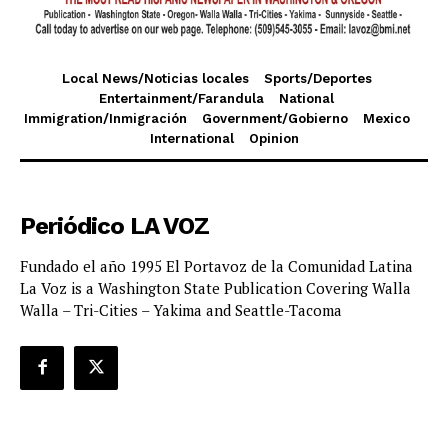
Local News/Noticias locales
Sports/Deportes
Entertainment/Farandula
National
Immigration/Inmigración
Government/Gobierno
Mexico
International
Opinion
Periódico LA VOZ
Fundado el año 1995 El Portavoz de la Comunidad Latina
La Voz is a Washington State Publication Covering Walla
Walla – Tri-Cities – Yakima and Seattle-Tacoma